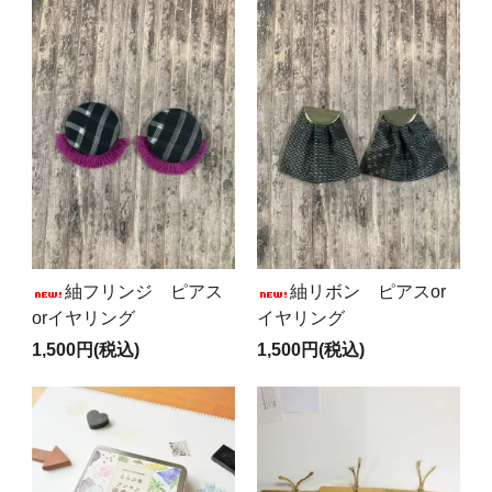
紬フリンジ ピアス
紬リボン ピアスor
orイヤリング
イヤリング
1,500円(税込)
1,500円(税込)