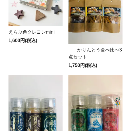
えらぶ色クレヨンmini
1,600円(税込)
かりんとう食べ比べ3
点セット
1,750円(税込)