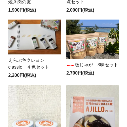
焼き肉の友
点セット
1,900円(税込)
2,000円(税込)
えらぶ色クレヨン
板じゃが 3味セット
classic ４色セット
2,700円(税込)
2,200円(税込)