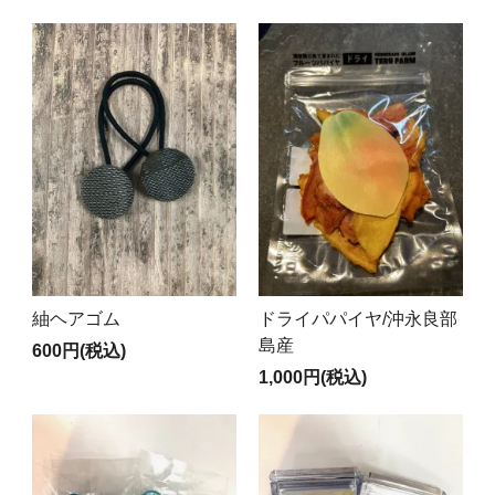
紬ヘアゴム
ドライパパイヤ/沖永良部
島産
600円(税込)
1,000円(税込)