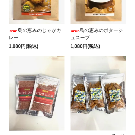
島の恵みのじゃがカ
島の恵みのポタージ
レー
ュスープ
1,080円(税込)
1,080円(税込)