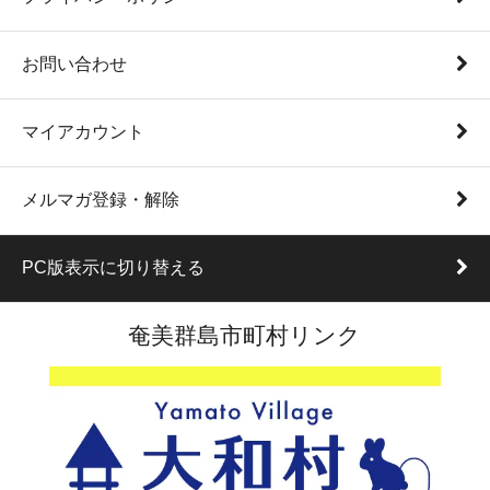
お問い合わせ
マイアカウント
メルマガ登録・解除
PC版表示に切り替える
奄美群島市町村リンク