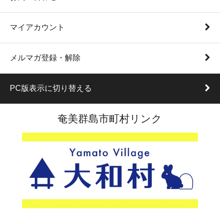
マイアカウント
メルマガ登録・解除
PC版表示に切り替える
奄美群島市町村リンク