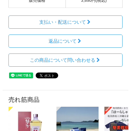
販売価格
3,850円(税込)
支払い・配送について
返品について
この商品について問い合わせる
売れ筋商品