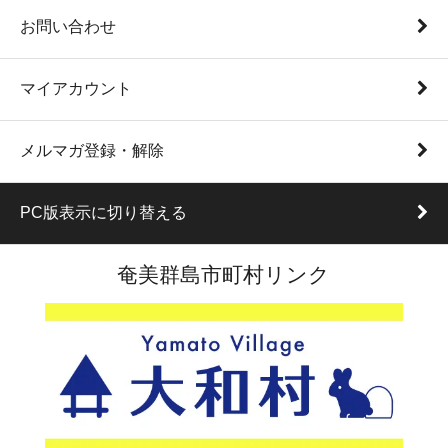
お問い合わせ
マイアカウント
メルマガ登録・解除
PC版表示に切り替える
奄美群島市町村リンク